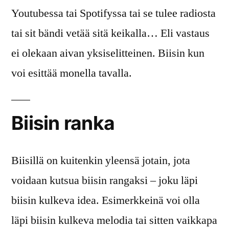
Youtubessa tai Spotifyssa tai se tulee radiosta
tai sit bändi vetää sitä keikalla… Eli vastaus
ei olekaan aivan yksiselitteinen. Biisin kun
voi esittää monella tavalla.
Biisin ranka
Biisillä on kuitenkin yleensä jotain, jota
voidaan kutsua biisin rangaksi – joku läpi
biisin kulkeva idea. Esimerkkeinä voi olla
läpi biisin kulkeva melodia tai sitten vaikkapa