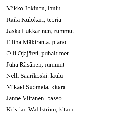
Mikko Jokinen, laulu
Raila Kulokari, teoria
Jaska Lukkarinen, rummut
Eliina Mäkiranta, piano
Olli Ojajärvi, puhaltimet
Juha Räsänen, rummut
Nelli Saarikoski, laulu
Mikael Suomela, kitara
Janne Viitanen, basso
Kristian Wahlström, kitara