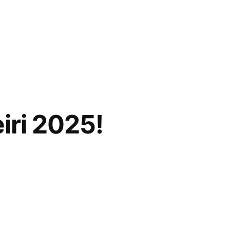
iri 2025!