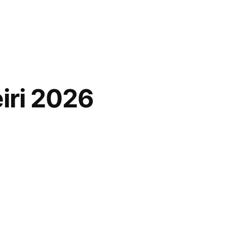
iri 2026