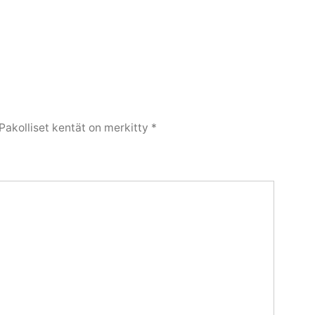
Pakolliset kentät on merkitty
*