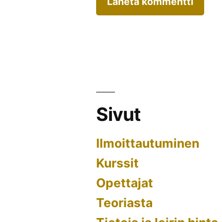
Sivut
Ilmoittautuminen
Kurssit
Opettajat
Teoriasta