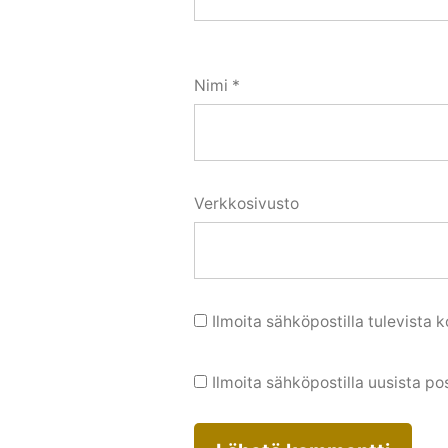
Nimi
*
Verkkosivusto
Ilmoita sähköpostilla tulevista
Ilmoita sähköpostilla uusista po