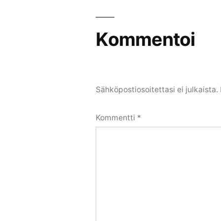
Kommentoi
Sähköpostiosoitettasi ei julkaista.
Kommentti
*