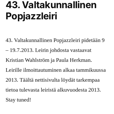
43. Valtakunnallinen
Popjazzleiri
43. Valtakunnallinen Popjazzleiri pidetään 9
– 19.7.2013. Leirin johdosta vastaavat
Kristian Wahlström ja Paula Herkman.
Leirille ilmoittautuminen alkaa tammikuussa
2013. Täältä nettisivulta löydät tarkempaa
tietoa tulevasta leiristä alkuvuodesta 2013.
Stay tuned!