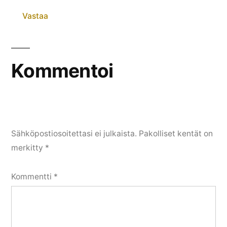
Vastaa
Kommentoi
Sähköpostiosoitettasi ei julkaista.
Pakolliset kentät on
merkitty
*
Kommentti
*