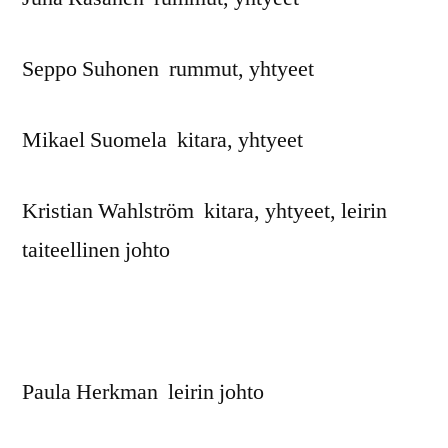
Seppo Suhonen rummut, yhtyeet
Mikael Suomela kitara, yhtyeet
Kristian Wahlström kitara, yhtyeet, leirin
taiteellinen johto
Paula Herkman leirin johto