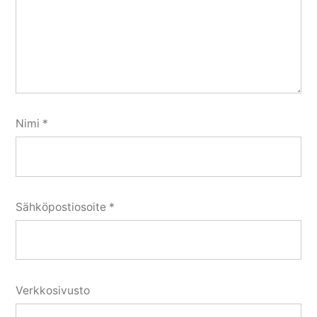
Nimi
*
Sähköpostiosoite
*
Verkkosivusto