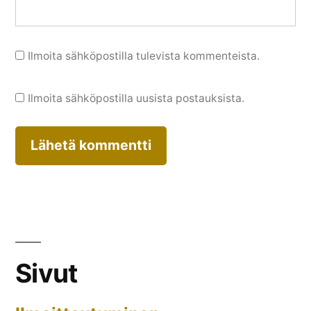
Ilmoita sähköpostilla tulevista kommenteista.
Ilmoita sähköpostilla uusista postauksista.
Sivut